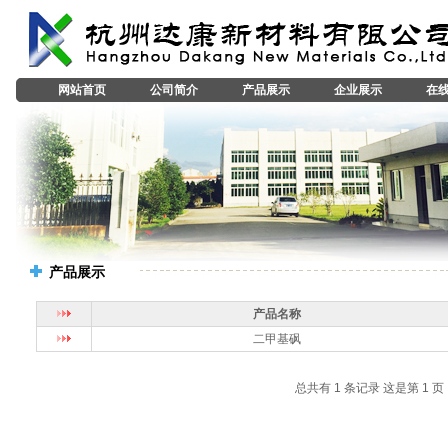
网站首页
公司简介
产品展示
企业展示
在
产品展示
产品名称
二甲基砜
总共有 1 条记录 这是第 1 页